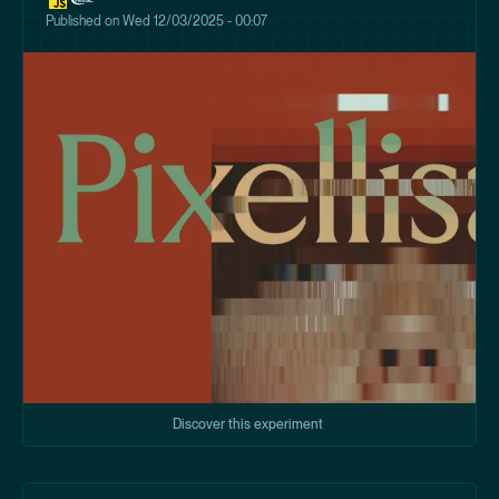
Published on
Wed 12/03/2025 - 00:07
Discover this experiment