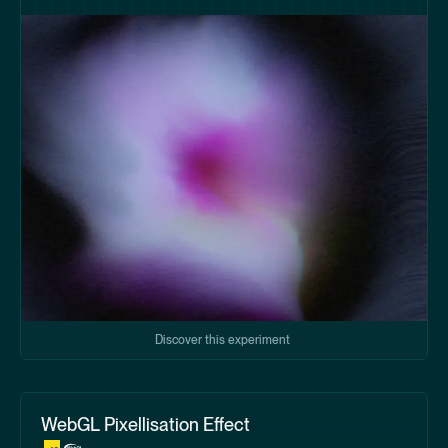
Discover this experiment
WebGL Pixellisation Effect