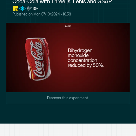
Coca-Cola with Three.js, Lenis and GSAP
Published on
Mon 07/10/2024 - 10:53
Discover this experiment