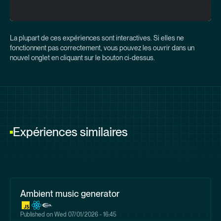
La plupart de ces expériences sont interactives. Si elles ne
fonctionnent pas correctement, vous pouvez les ouvrir dans un
nouvel onglet en cliquant sur le bouton ci-dessus.
Expériences similaires
Ambient music generator
Published on
Wed 07/01/2026 - 16:45