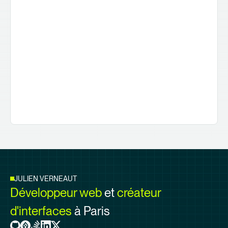
JULIEN VERNEAUT
Développeur web
et
créateur
d'interfaces
à Paris