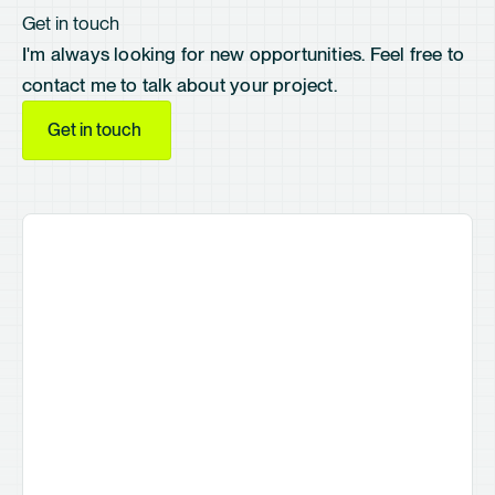
Get in touch
I'm always looking for new opportunities. Feel free to
contact me to talk about your project.
Get in touch