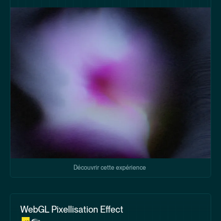
Découvrir cette expérience
WebGL Pixellisation Effect