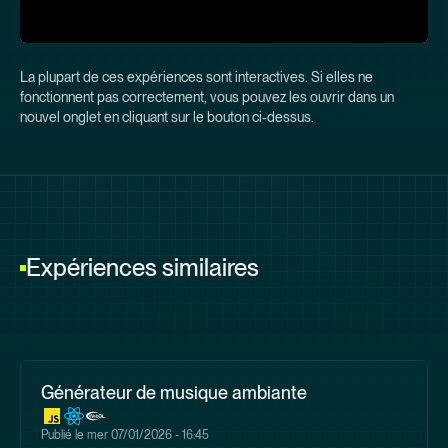
La plupart de ces expériences sont interactives. Si elles ne
fonctionnent pas correctement, vous pouvez les ouvrir dans un
nouvel onglet en cliquant sur le bouton ci-dessus.
Expériences similaires
Générateur de musique ambiante
Publié le
mer 07/01/2026 - 16:45