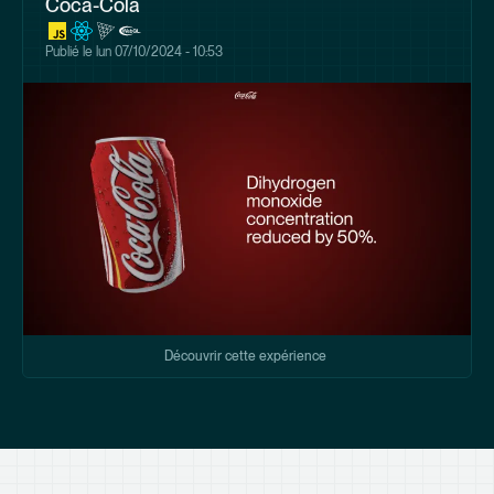
Coca-Cola
Publié le
lun 07/10/2024 - 10:53
Découvrir cette expérience