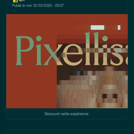
Publié le
mer 12/03/2025 - 00:07
Découvrir cette expérience