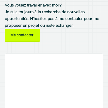
Vous voulez travailler avec moi ?
Je suis toujours à la recherche de nouvelles
opportunités. N'hésitez pas à me contacter pour me
proposer un projet ou juste échanger.
Me contacter