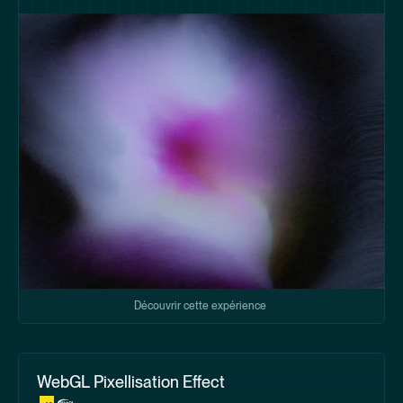
Découvrir cette expérience
WebGL Pixellisation Effect