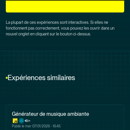
La plupart de ces expériences sont interactives. Si elles ne
fonctionnent pas correctement, vous pouvez les ouvrir dans un
nouvel onglet en cliquant sur le bouton ci-dessus.
Expériences similaires
Générateur de musique ambiante
Publié le
mer 07/01/2026 - 16:45