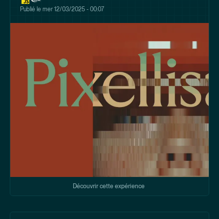
Publié le
mer 12/03/2025 - 00:07
Découvrir cette expérience