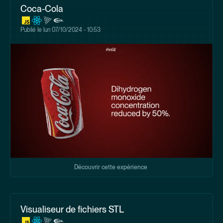
Coca-Cola
Publié le
lun 07/10/2024 - 10:53
Découvrir cette expérience
Visualiseur de fichiers STL